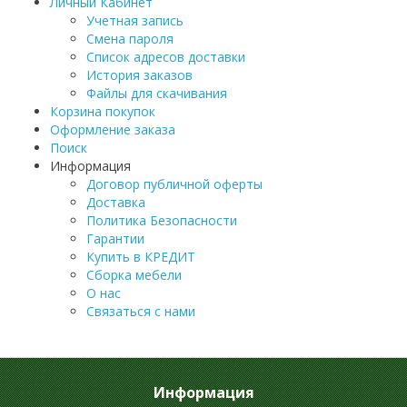
Личный Кабинет
Учетная запись
Смена пароля
Список адресов доставки
История заказов
Файлы для скачивания
Корзина покупок
Оформление заказа
Поиск
Информация
Договор публичной оферты
Доставка
Политика Безопасности
Гарантии
Купить в КРЕДИТ
Сборка мебели
О нас
Связаться с нами
Информация