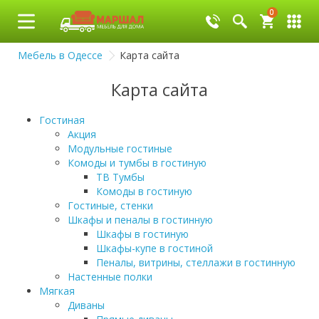
0
0
Мебель в Одессе
Карта сайта
Карта сайта
Гостиная
Акция
Модульные гостиные
Комоды и тумбы в гостиную
ТВ Тумбы
Комоды в гостиную
Гостиные, стенки
Шкафы и пеналы в гостинную
Шкафы в гостиную
Шкафы-купе в гостиной
Пеналы, витрины, стеллажи в гостинную
Настенные полки
Мягкая
Диваны