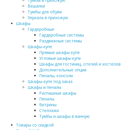
Тумбы в прихожую
Вешалки
Тумбы для обуви
Зеркала в прихожую
Шкафы
Гардеробные
Гардеробные системы
Раздвижные системы
Шкафы-купе
Прямые шкафы-купе
Угловые шкафы-купе
Шкафы для гостиниц, отелей и хостелов
Дополнительные опции
Пеналы, консоли
Шкафы-купе под заказ
Шкафы и пеналы
Распашные шкафы
Пеналы
Витрины
Стеллажи
Тумбы и шкафы в ванную
Товары со скидкой