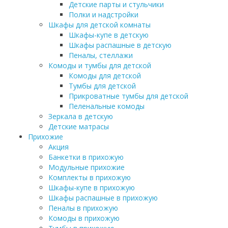
Детские парты и стульчики
Полки и надстройки
Шкафы для детской комнаты
Шкафы-купе в детскую
Шкафы распашные в детскую
Пеналы, стеллажи
Комоды и тумбы для детской
Комоды для детской
Тумбы для детской
Прикроватные тумбы для детской
Пеленальные комоды
Зеркала в детскую
Детские матрасы
Прихожие
Акция
Банкетки в прихожую
Модульные прихожие
Комплекты в прихожую
Шкафы-купе в прихожую
Шкафы распашные в прихожую
Пеналы в прихожую
Комоды в прихожую