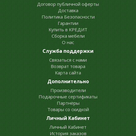
Договор публичной оферты
Доставка
Политика Безопасности
Гарантии
Купить в КРЕДИТ
Сборка мебели
О нас
Служба поддержки
Связаться с нами
Возврат товара
Карта сайта
Дополнительно
Производители
Подарочные сертификаты
Партнёры
Товары со скидкой
Личный Кабинет
Личный Кабинет
История заказов