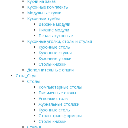
Кухни на заказ
Кухонные комплекты
Модульные кухни
Кухонные тумбы
Верхние модули
Нижние модули
Пеналы кухонные
Кухонные уголки, столы и стулья
Кухонные столы
Кухонные стулья
Кухонные уголки
Столы-книжки
Дополнительные опции
Стол_Стул
Столы
Компьютерные столы
Письменные столы
Угловые столы
Журнальные столики
Кухонные столы
Столы трансформеры
Столы-книжки
Стулья