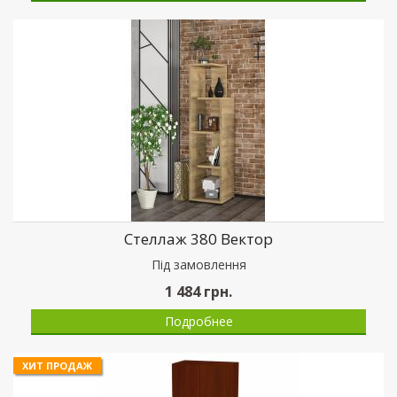
Стеллаж 380 Вектор
Пiд замовлення
1 484
грн.
Подробнее
ХИТ ПРОДАЖ