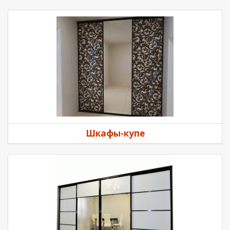
Шкафы-купе