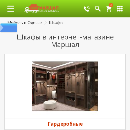
0
0
Мебель в Одессе
Шкафы
Шкафы в интернет-магазине
Маршал
Гардеробные