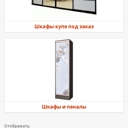
Шкафы-купе под заказ
Шкафы и пеналы
Отображать: