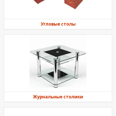
Угловые столы
Журнальные столики