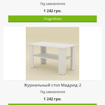
Пiд замовлення
1 242
грн.
Подробнее
Журнальный стол Мадрид-2
Пiд замовлення
1 242
грн.