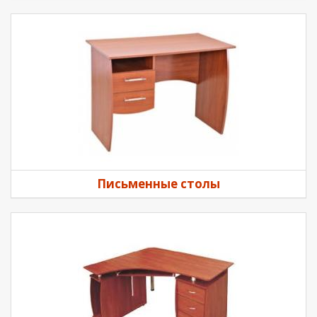
Письменные столы