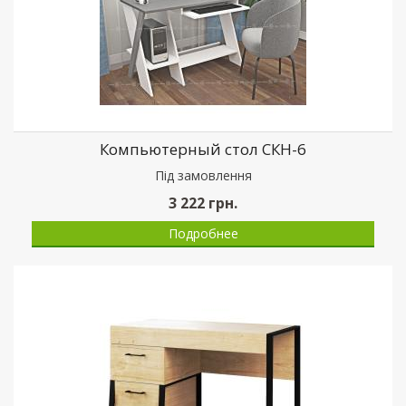
Компьютерный стол СКН-6
Пiд замовлення
3 222
грн.
Подробнее