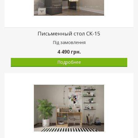
Письменный стол СК-15
Пiд замовлення
4 490
грн.
Подробнее