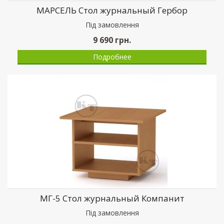
МАРСЕЛЬ Стол журнальный Гербор
Пiд замовлення
9 690
грн.
Подробнее
МГ-5 Стол журнальный Компанит
Пiд замовлення