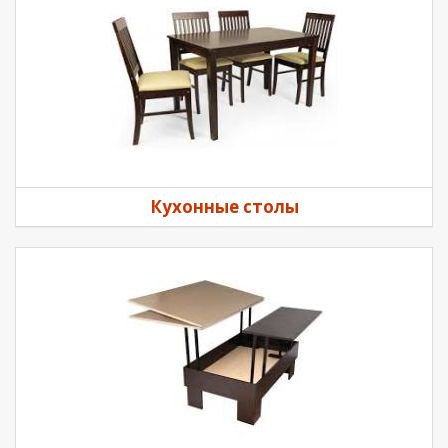
Кухонные столы