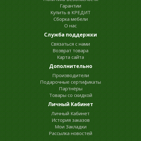
Гарантии
Купить в КРЕДИТ
Сборка мебели
О нас
Служба поддержки
Связаться с нами
Возврат товара
Карта сайта
Дополнительно
Производители
Подарочные сертификаты
Партнёры
Товары со скидкой
Личный Кабинет
Личный Кабинет
История заказов
Мои Закладки
Рассылка новостей