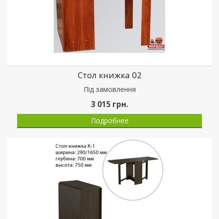
Стол книжка 02
Пiд замовлення
3 015
грн.
Подробнее