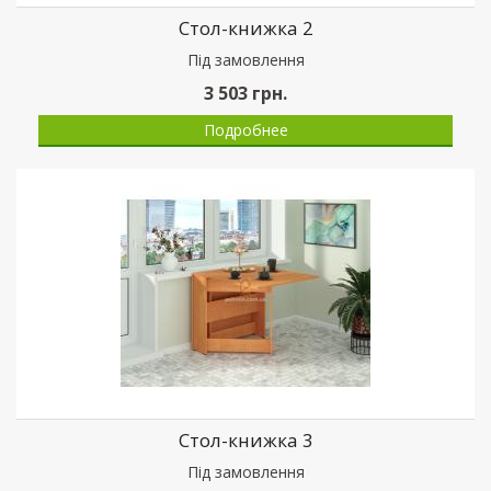
Стол-книжка 2
Пiд замовлення
3 503
грн.
Подробнее
Стол-книжка 3
Пiд замовлення