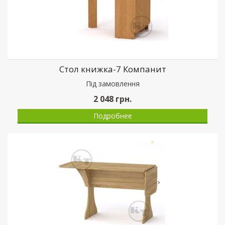
Стол книжка-7 Компанит
Пiд замовлення
2 048
грн.
Подробнее