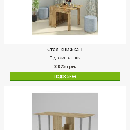
Стол-книжка 1
Пiд замовлення
3 025
грн.
Подробнее