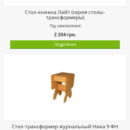
Стол-книжка Лайт (серия столы-
трансформеры)
Пiд замовлення
2 204
грн.
Подробнее
Стол-трансформер журнальный Ника 9 ФН