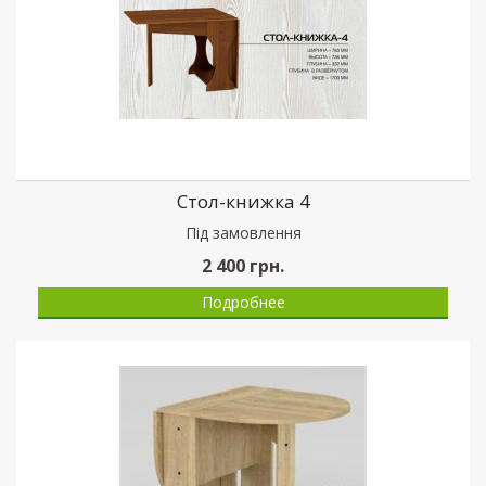
Стол-книжка 4
Пiд замовлення
2 400
грн.
Подробнее