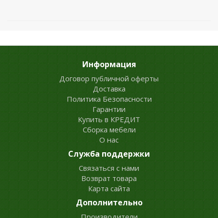
Информация
Договор публичной оферты
Доставка
Политика Безопасности
Гарантии
Купить в КРЕДИТ
Сборка мебели
О нас
Служба поддержки
Связаться с нами
Возврат товара
Карта сайта
Дополнительно
Производители