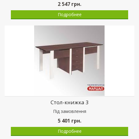
2 547
грн.
Подробнее
Стол-книжка 3
Пiд замовлення
5 401
грн.
Подробнее