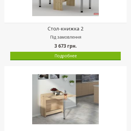
Стол-книжка 2
Пiд замовлення
3 673
грн.
Подробнее