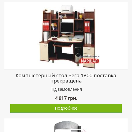
Компьютерный стол Вега 1800 поставка
прекращена
Пiд замовлення
4 917
грн.
Подробнее