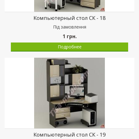
Компьютерный стол СК - 18
Пiд замовлення
1
грн.
Подробнее
Компьютерный стол СК - 19