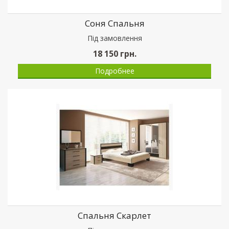
Соня Спальня
Пiд замовлення
18 150
грн.
Подробнее
Спальня Скарлет