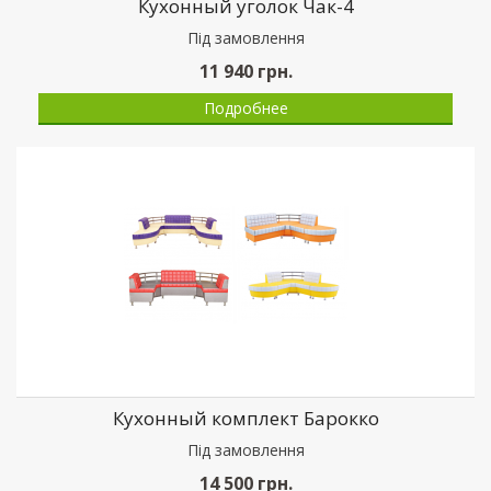
Кухонный уголок Чак-4
Пiд замовлення
11 940
грн.
Подробнее
Кухонный комплект Барокко
Пiд замовлення
14 500
грн.