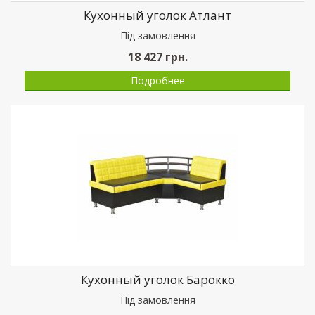
Кухонный уголок Атлант
Пiд замовлення
18 427
грн.
Подробнее
Кухонный уголок Барокко
Пiд замовлення