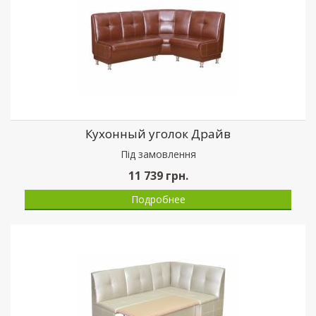
Кухонный уголок Драйв
Пiд замовлення
11 739
грн.
Подробнее