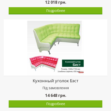
12 018
грн.
Подробнее
Кухонный уголок Бэст
Пiд замовлення
14 648
грн.
Подробнее