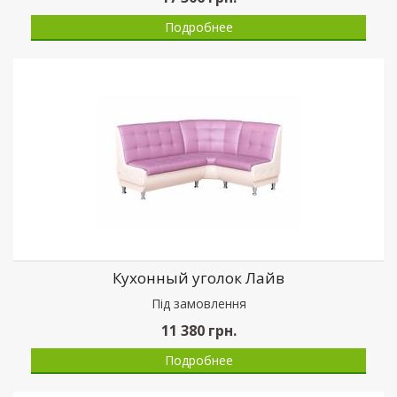
Подробнее
Кухонный уголок Лайв
Пiд замовлення
11 380
грн.
Подробнее