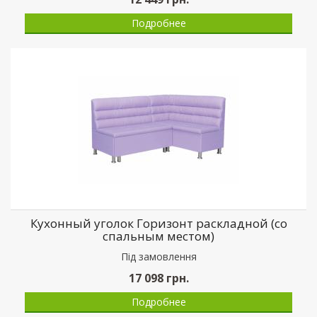
Подробнее
Кухонный уголок Горизонт раскладной (со
спальным местом)
Пiд замовлення
17 098
грн.
Подробнее