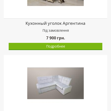
Кухонный уголок Аргентина
Пiд замовлення
7 900
грн.
Подробнее