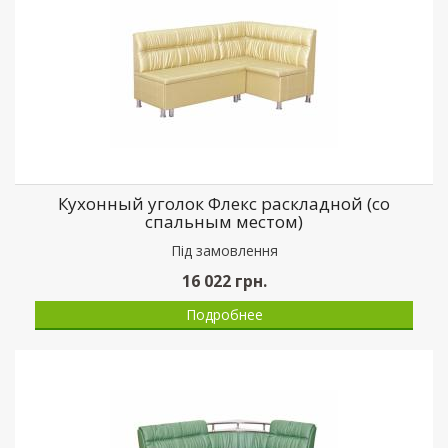
Кухонный уголок Флекс раскладной (со
спальным местом)
Пiд замовлення
16 022
грн.
Подробнее