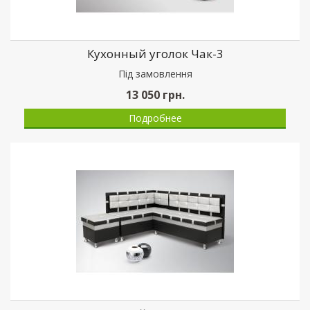
Кухонный уголок Чак-3
Пiд замовлення
13 050
грн.
Подробнее