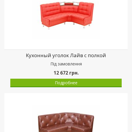
Кухонный уголок Лайв с полкой
Пiд замовлення
12 672
грн.
Подробнее