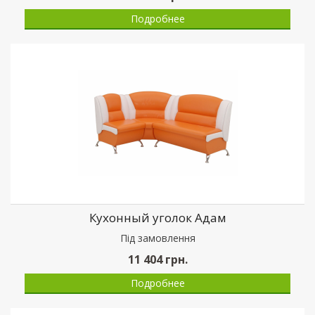
Подробнее
Кухонный уголок Адам
Пiд замовлення
11 404
грн.
Подробнее