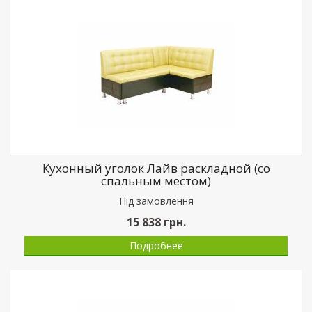
Кухонный уголок Лайв раскладной (со
спальным местом)
Пiд замовлення
15 838
грн.
Подробнее