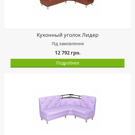
Кухонный уголок Лидер
Пiд замовлення
12 792
грн.
Подробнее