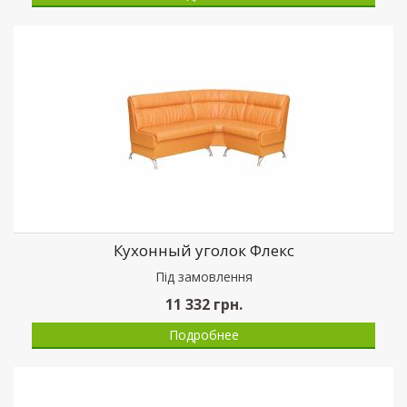
Кухонный уголок Флекс
Пiд замовлення
11 332
грн.
Подробнее