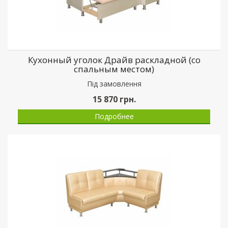
Кухонный уголок Драйв раскладной (со
спальным местом)
Пiд замовлення
15 870
грн.
Подробнее