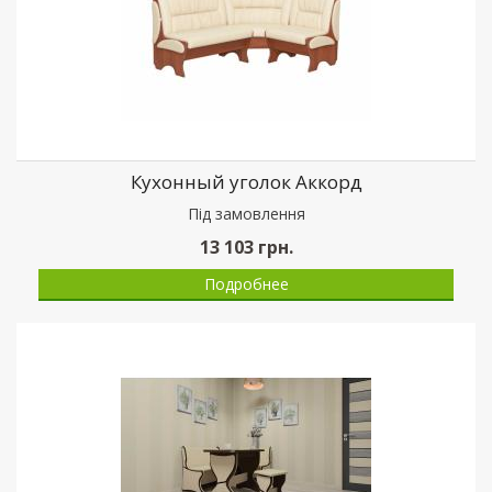
Кухонный уголок Аккорд
Пiд замовлення
13 103
грн.
Подробнее