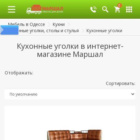
0
0
Мебель в Одессе
Кухни
Кухонные уголки, столы и стулья
Кухонные уголки
Кухонные уголки в интернет-
магазине Маршал
Отображать:
Сортировать: