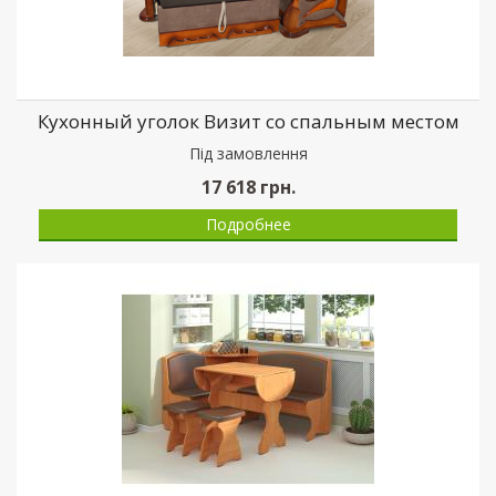
Кухонный уголок Визит со спальным местом
Пiд замовлення
17 618
грн.
Подробнее