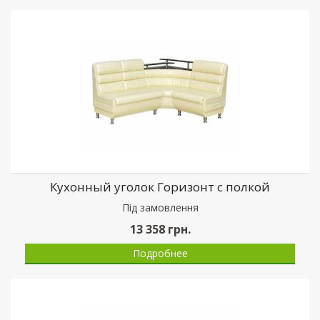
Кухонный уголок Горизонт с полкой
Пiд замовлення
13 358
грн.
Подробнее