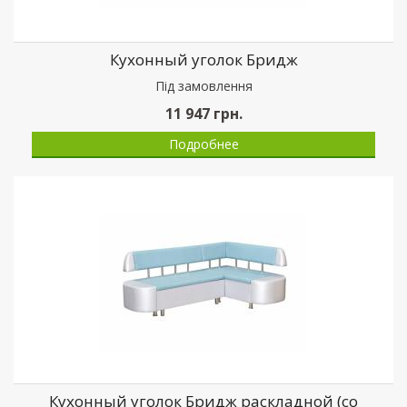
Кухонный уголок Бридж
Пiд замовлення
11 947
грн.
Подробнее
Кухонный уголок Бридж раскладной (со