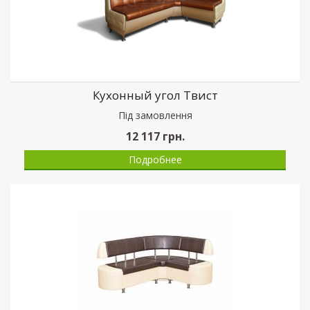
Кухонный угол Твист
Пiд замовлення
12 117
грн.
Подробнее