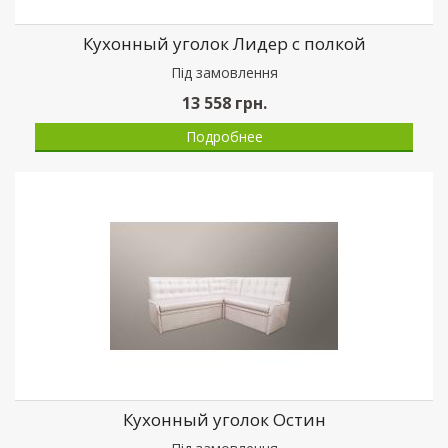
Кухонный уголок Лидер с полкой
Пiд замовлення
13 558
грн.
Подробнее
Кухонный уголок Остин