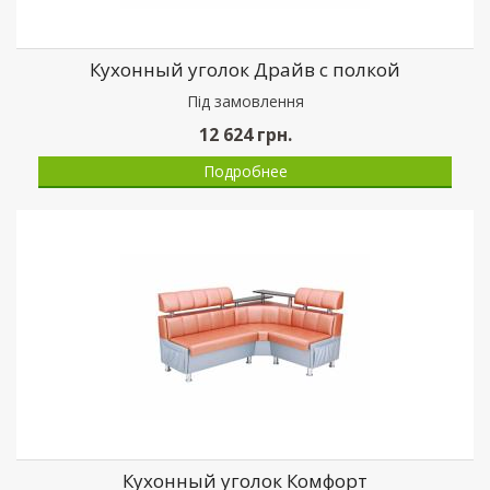
Кухонный уголок Драйв с полкой
Пiд замовлення
12 624
грн.
Подробнее
Кухонный уголок Комфорт