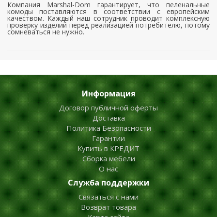
Компания Marshal-Dom гарантирует, что пеленальные
комоды поставляются в соответствии с европейским
качеством. Каждый наш сотрудник проводит комплексную
проверку изделий перед реализацией потребителю, потому
сомневаться не нужно.
Информация
Договор публичной оферты
Доставка
Политика Безопасности
Гарантии
Купить в КРЕДИТ
Сборка мебели
О нас
Служба поддержки
Связаться с нами
Возврат товара