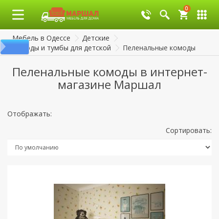
0
0
Мебель в Одессе
Детские
Комоды и тумбы для детской
Пеленальные комоды
Пеленальные комоды в интернет-
магазине Маршал
Отображать:
Сортировать: