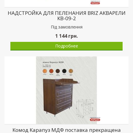
НАДСТРОЙКА ДЛЯ ПЕЛЕНАНИЯ BRIZ АКВАРЕЛИ
КВ-09-2
Пiд замовлення
1 144
грн.
Подробнее
Комод Карапуз МДФ поставка прекращена