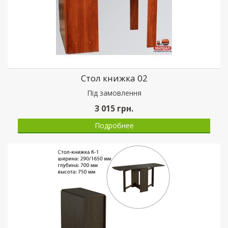
Стол книжка 02
Пiд замовлення
3 015
грн.
Подробнее