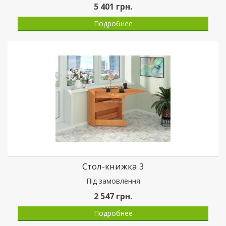
5 401
грн.
Подробнее
Стол-книжка 3
Пiд замовлення
2 547
грн.
Подробнее