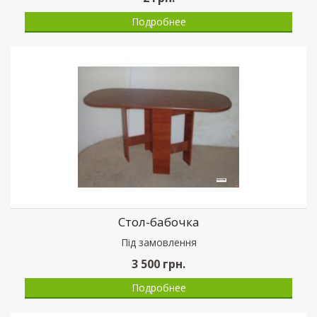
Подробнее
Стол-бабочка
Пiд замовлення
3 500
грн.
Подробнее