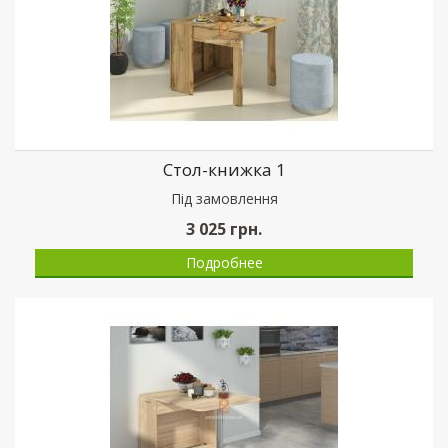
Стол-книжка 1
Пiд замовлення
3 025
грн.
Подробнее