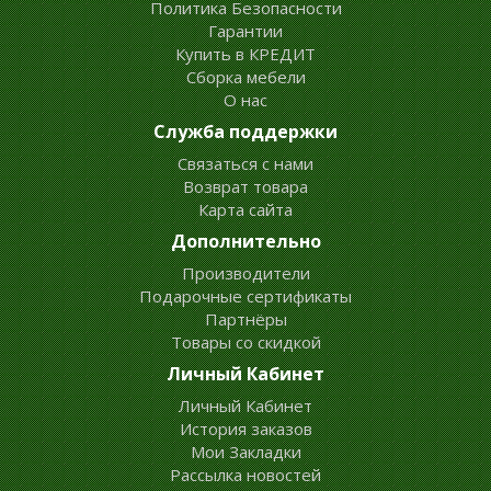
Политика Безопасности
Гарантии
Купить в КРЕДИТ
Сборка мебели
О нас
Служба поддержки
Связаться с нами
Возврат товара
Карта сайта
Дополнительно
Производители
Подарочные сертификаты
Партнёры
Товары со скидкой
Личный Кабинет
Личный Кабинет
История заказов
Мои Закладки
Рассылка новостей