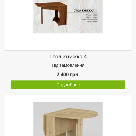
Стол-книжка 4
Пiд замовлення
2 400
грн.
Подробнее