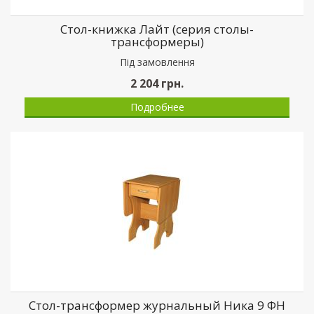
Стол-книжка Лайт (серия столы-
трансформеры)
Пiд замовлення
2 204
грн.
Подробнее
Стол-трансформер журнальный Ника 9 ФН