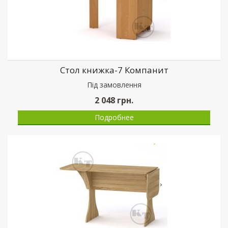
Стол книжка-7 Компанит
Пiд замовлення
2 048
грн.
Подробнее