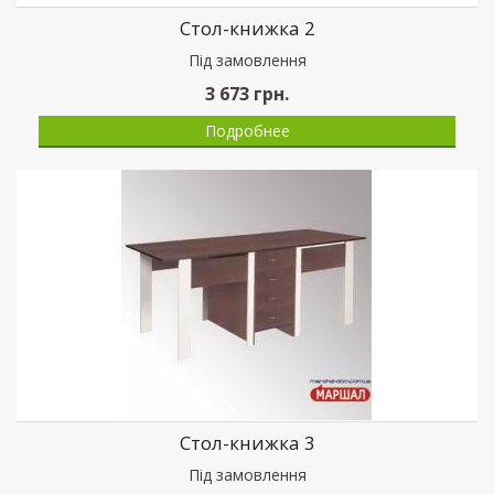
Стол-книжка 2
Пiд замовлення
3 673
грн.
Подробнее
Стол-книжка 3
Пiд замовлення