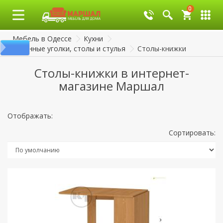
0
0
Мебель в Одессе
Кухни
Кухонные уголки, столы и стулья
Столы-книжки
Столы-книжки в интернет-
магазине Маршал
Отображать:
Сортировать: