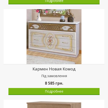
Подробнее
Кармен Новая Комод
Пiд замовлення
8 585
грн.
Подробнее