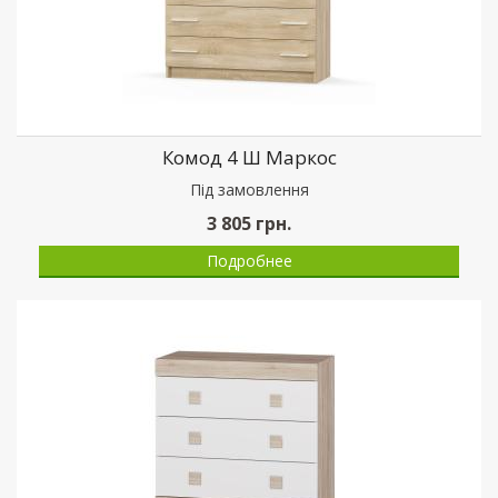
Комод 4 Ш Маркос
Пiд замовлення
3 805
грн.
Подробнее