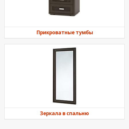
Прикроватные тумбы
Зеркала в спальню