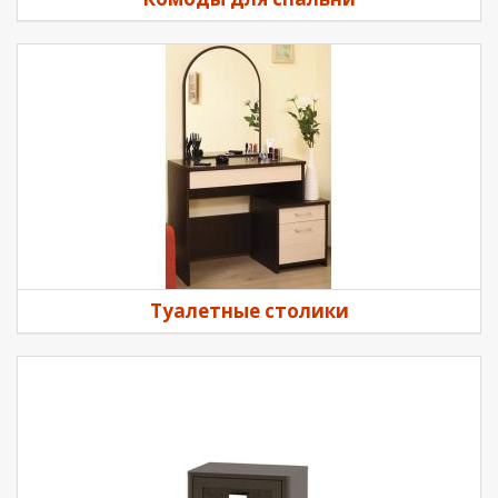
Туалетные столики