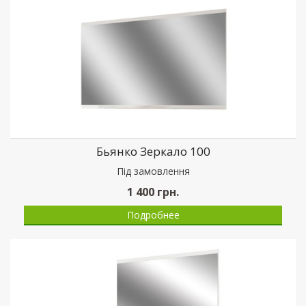
Бьянко Зеркало 100
Пiд замовлення
1 400
грн.
Подробнее