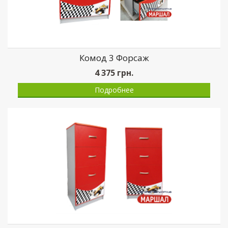
Комод 3 Форсаж
4 375
грн.
Подробнее