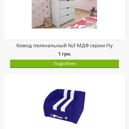
Комод пеленальный №3 МДФ серии Fly
1
грн.
Подробнее