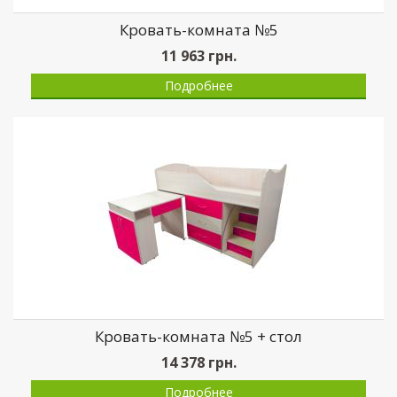
Кровать-комната №5
11 963
грн.
Подробнее
Кровать-комната №5 + стол
14 378
грн.
Подробнее