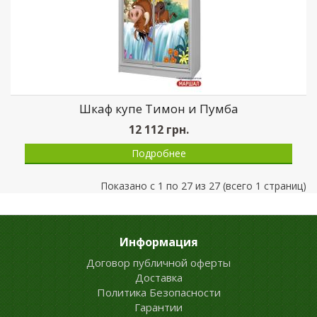
Шкаф купе Тимон и Пумба
12 112
грн.
Подробнее
Показано с 1 по 27 из 27 (всего 1 страниц)
Информация
Договор публичной оферты
Доставка
Политика Безопасности
Гарантии