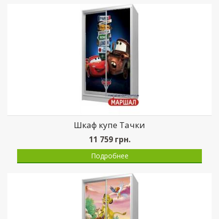
Шкаф купе Тачки
11 759
грн.
Подробнее