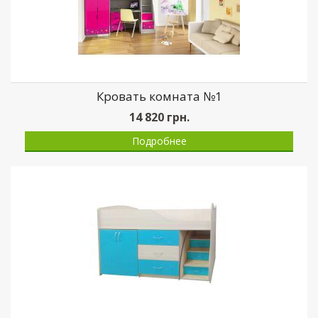
Кровать комната №1
14 820
грн.
Подробнее