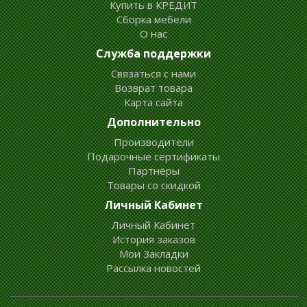
Купить в КРЕДИТ
Сборка мебели
О нас
Служба поддержки
Связаться с нами
Возврат товара
Карта сайта
Дополнительно
Производители
Подарочные сертификаты
Партнёры
Товары со скидкой
Личный Кабинет
Личный Кабинет
История заказов
Мои Закладки
Рассылка новостей