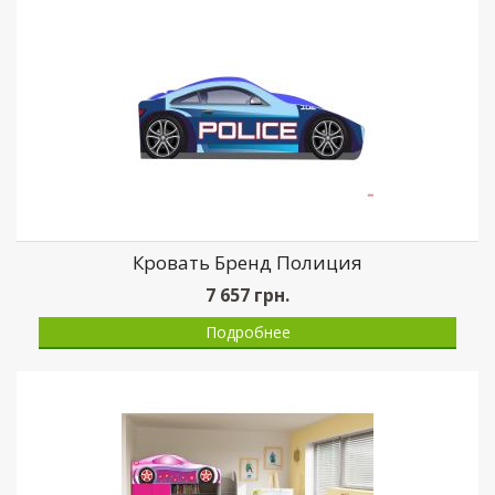
Кровать Бренд Полиция
7 657
грн.
Подробнее