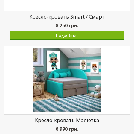
Кресло-кровать Smart / Смарт
8 250
грн.
Подробнее
Кресло-кровать Малютка
6 990
грн.