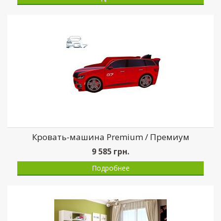
Кровать-машина Premium / Премиум
9 585
грн.
Подробнее