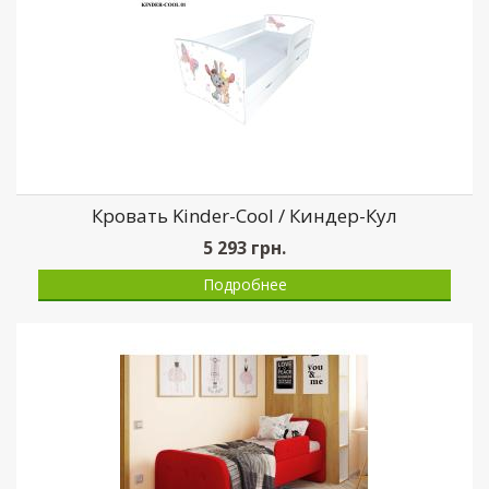
Кровать Kinder-Cool / Киндер-Кул
5 293
грн.
Подробнее