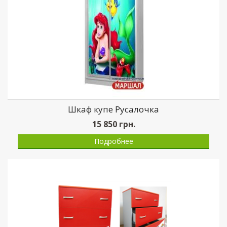
Шкаф купе Русалочка
15 850
грн.
Подробнее