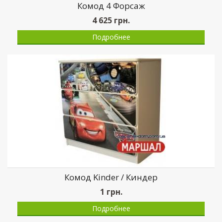
Комод 4 Форсаж
4 625
грн.
Подробнее
Комод Kinder / Киндер
1
грн.
Подробнее