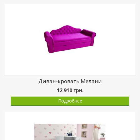
Диван-кровать Мелани
12 910
грн.
Подробнее