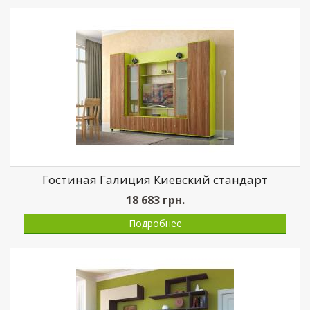
Гостиная Галиция Киевский стандарт
18 683
грн.
Подробнее