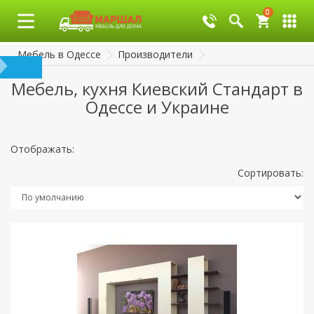
0
0
Мебель в Одессе
Производители
Мебель, кухня Киевский Стандарт в
Одессе и Украине
Отображать:
Сортировать: