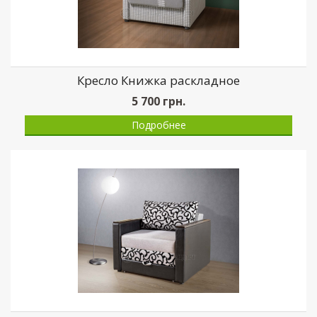
Кресло Книжка раскладное
5 700
грн.
Подробнее