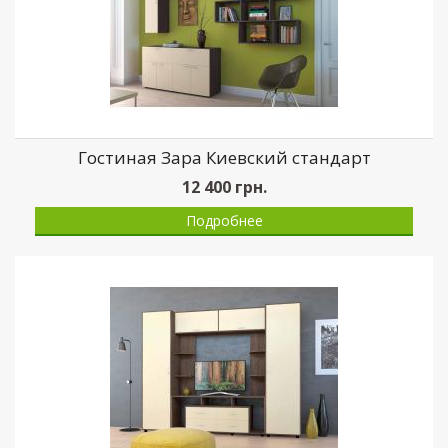
Гостиная Зара Киевский стандарт
12 400
грн.
Подробнее