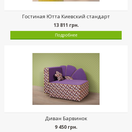
Гостиная Ютта Киевский стандарт
13 811
грн.
Подробнее
Диван Барвинок
9 450
грн.