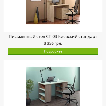
Письменный стол СТ-03 Киевский стандарт
3 356
грн.
Подробнее