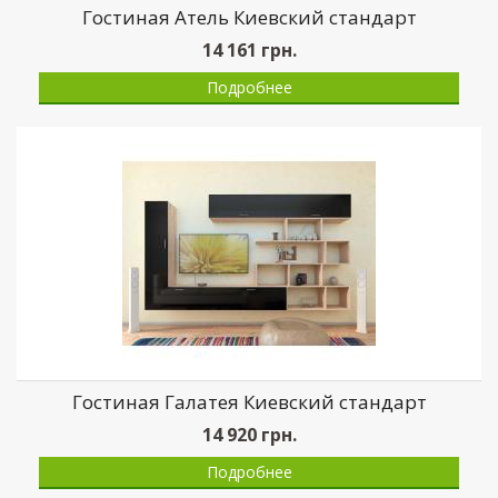
Гостиная Атель Киевский стандарт
14 161
грн.
Подробнее
Гостиная Галатея Киевский стандарт
14 920
грн.
Подробнее