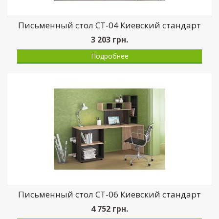
Письменный стол СТ-04 Киевский стандарт
3 203
грн.
Подробнее
Письменный стол СТ-06 Киевский стандарт
4 752
грн.