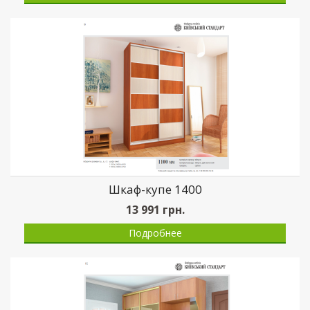
Шкаф-купе 1400
13 991
грн.
Подробнее