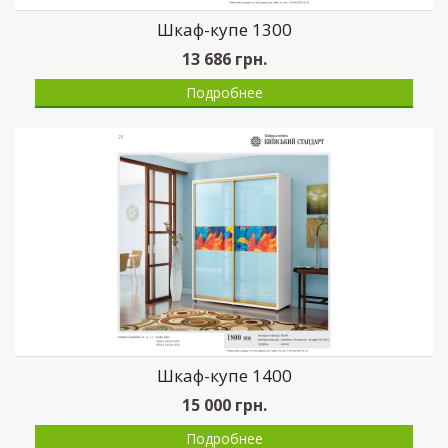
Шкаф-купе 1300
13 686
грн.
Подробнее
Шкаф-купе 1400
15 000
грн.
Подробнее