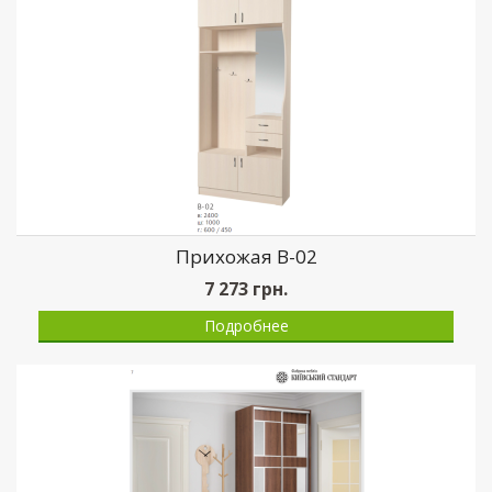
Прихожая В-02
7 273
грн.
Подробнее