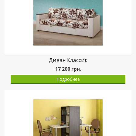
Диван Классик
17 200
грн.
Подробнее