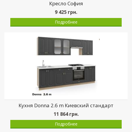
Кресло София
9 425
грн.
Подробнее
Кухня Donna 2.6 m Киевский стандарт
11 864
грн.
Подробнее