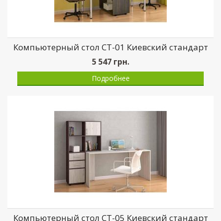
Компьютерный стол СТ-01 Киевский стандарт
5 547
грн.
Подробнее
Компьютерный стол СТ-05 Киевский стандарт