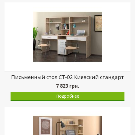
Письменный стол СТ-02 Киевский стандарт
7 823
грн.
Подробнее