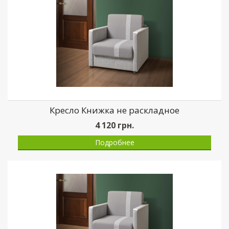
Кресло Книжка не раскладное
4 120
грн.
Подробнее