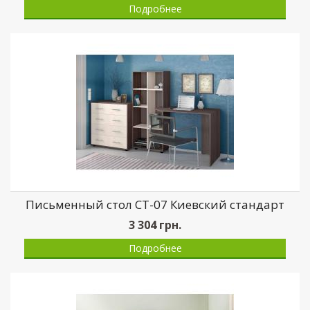
Подробнее
Письменный стол СТ-07 Киевский стандарт
3 304
грн.
Подробнее