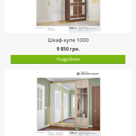
Шкаф-купе 1000
9 850
грн.
Подробнее