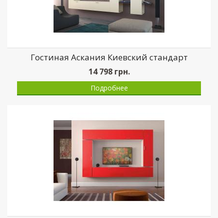
Гостиная Аскания Киевский стандарт
14 798
грн.
Подробнее