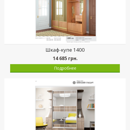
Шкаф-купе 1400
14 685
грн.
Подробнее