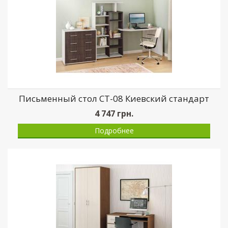
Письменный стол СТ-08 Киевский стандарт
4 747
грн.
Подробнее