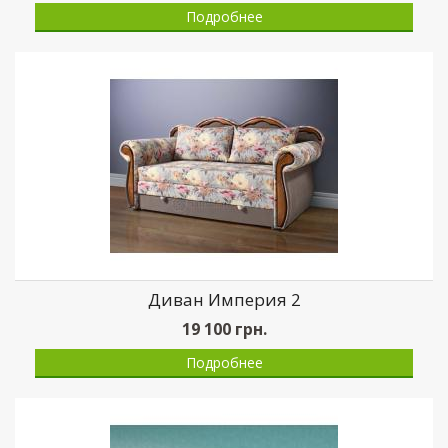
Подробнее
Диван Империя 2
19 100
грн.
Подробнее