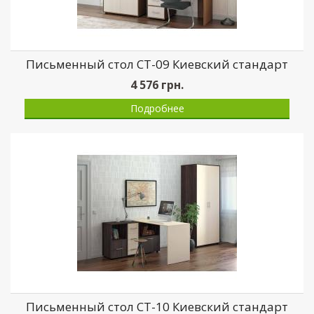
Письменный стол СТ-09 Киевский стандарт
4 576
грн.
Подробнее
Письменный стол СТ-10 Киевский стандарт